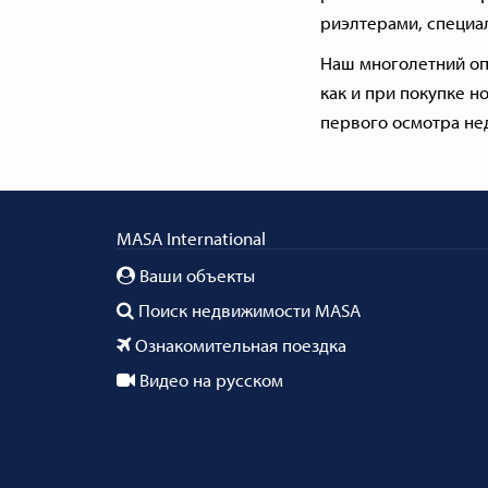
риэлтерами, специа
Наш многолетний оп
как и при покупке н
первого осмотра не
MASA International
Ваши объекты
Поиск недвижимости MASA
Ознакомительная поездка
Видео на русском