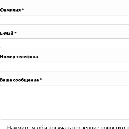
Фамилия
*
E-Mail
*
Номер телефона
Ваше сообщение
*
Нажмите, чтобы получать последние новости о 