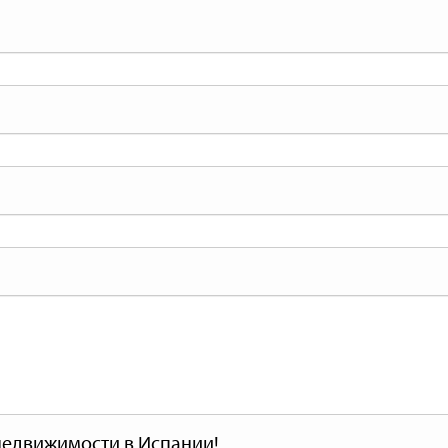
недвижимости в Испании!