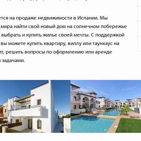
уется на продаже недвижимости в Испании. Мы
ы мира найти свой новый дом на солнечном побережье
выбрать и купить жилье своей мечты. С поддержкой
вы можете купить квартиру, виллу или таунхаус на
ит, решить вопросы по оформлению или аренде
 задачами.