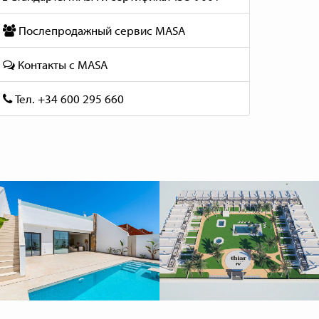
Послепродажный сервис MASA
Контакты с MASA
Тел. +34 600 295 660