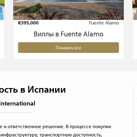
€395,000
Fuente Alamo
Виллы в Fuente Alamo
Показать все
сть в Испании
nternational
 и ответственное решение. В процессе покупки
инфраструктуру, транспортную доступность,