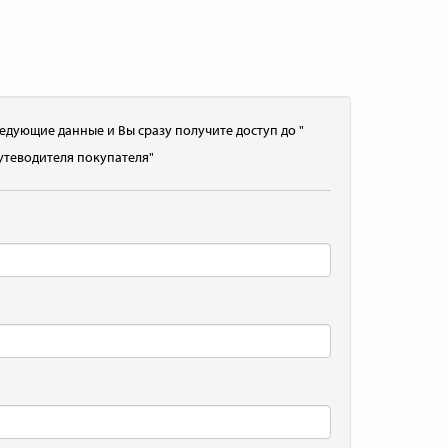
едующие данные и Вы сразу получите доступ до "
утеводителя покупателя"