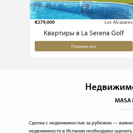
€279,000
Los Alcazares
Квартиры в La Serena Golf
Показать все
Недвижимо
MASA I
Сделка с недвижимостью за рубежом — важное
недвижимости в Испании необходимо оценить 