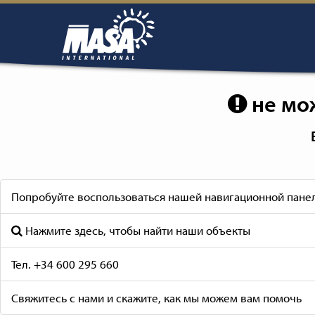
не мо
Попробуйте воспользоваться нашей навигационной панел
Нажмите здесь, чтобы найти наши объекты
Тел. +34 600 295 660
Свяжитесь с нами и скажите, как мы можем вам помочь