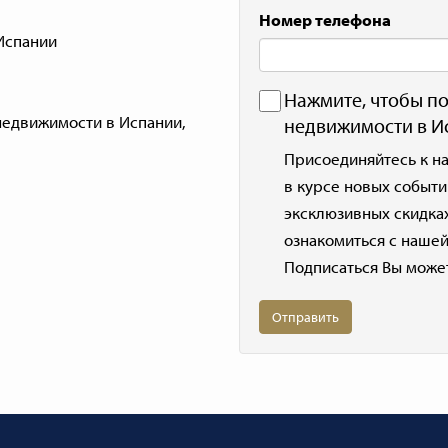
Номер телефона
Испании
Нажмите, чтобы по
недвижимости в Испании,
недвижимости в И
Присоединяйтесь к н
в курсе новых событи
эксклюзивных скидках
ознакомиться с наше
Подписаться Вы може
Отправить