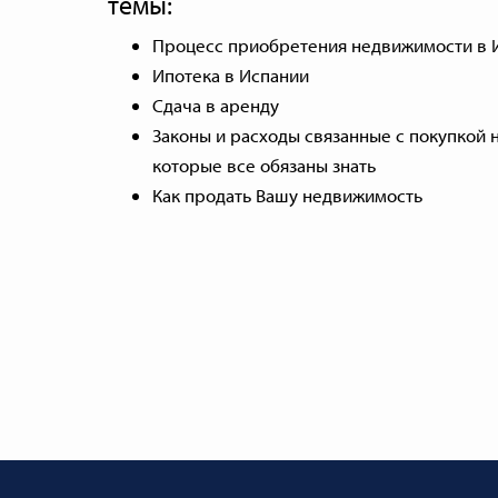
темы:
Процесс приобретения недвижимости в 
Ипотека в Испании
Сдача в аренду
Законы и расходы связанные с покупкой 
которые все обязаны знать
Как продать Вашу недвижимость