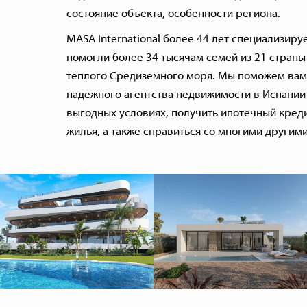
состояние объекта, особенности региона.
MASA International более 44 лет специализир
помогли более 34 тысячам семей из 21 стран
теплого Средиземного моря. Мы поможем вам 
надежного агентства недвижимости в Испании 
выгодных условиях, получить ипотечный кред
жилья, а также справиться со многими другими