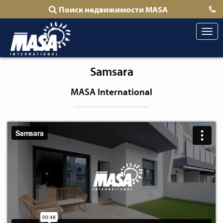
Поиск недвижимости MASA
Togg
navi
Samsara
MASA International