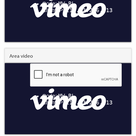
Area video