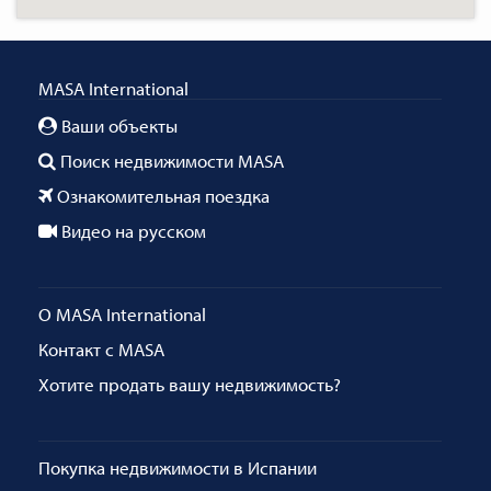
MASA International
Ваши объекты
Поиск недвижимости MASA
Ознакомительная поездка
Видео на русском
О MASA International
Контакт с MASA
Хотите продать вашу недвижимость?
Покупка недвижимости в Испании