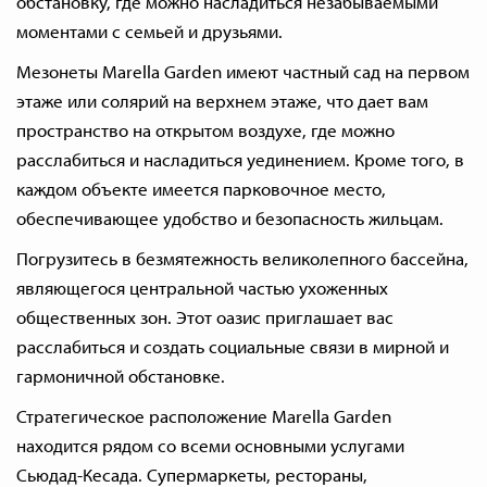
обстановку, где можно насладиться незабываемыми
моментами с семьей и друзьями.
Мезонеты Marella Garden имеют частный сад на первом
этаже или солярий на верхнем этаже, что дает вам
пространство на открытом воздухе, где можно
расслабиться и насладиться уединением. Кроме того, в
каждом объекте имеется парковочное место,
обеспечивающее удобство и безопасность жильцам.
Погрузитесь в безмятежность великолепного бассейна,
являющегося центральной частью ухоженных
общественных зон. Этот оазис приглашает вас
расслабиться и создать социальные связи в мирной и
гармоничной обстановке.
Стратегическое расположение Marella Garden
находится рядом со всеми основными услугами
Сьюдад-Кесада. Супермаркеты, рестораны,