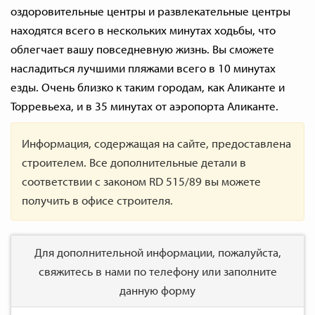
оздоровительные центры и развлекательные центры
находятся всего в нескольких минутах ходьбы, что
облегчает вашу повседневную жизнь. Вы сможете
насладиться лучшими пляжами всего в 10 минутах
езды. Очень близко к таким городам, как Аликанте и
Торревьеха, и в 35 минутах от аэропорта Аликанте.
Информация, содержащая на сайте, предоставлена
строителем. Все дополнительные детали в
соответствии с законом RD 515/89 вы можете
получить в офисе строителя.
Для дополнительной информации, пожалуйста,
свяжитесь в нами по телефону или заполните
данную форму