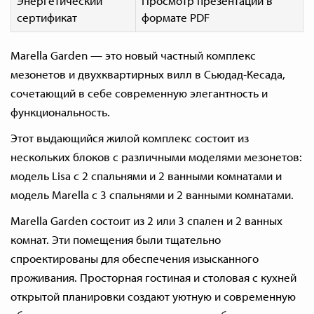
Энергетический
Просмотр презентации в
сертификат
формате PDF
Marella Garden — это новый частный комплекс
мезонетов и двухквартирных вилл в Сьюдад-Кесада,
сочетающий в себе современную элегантность и
функциональность.
Этот выдающийся жилой комплекс состоит из
нескольких блоков с различными моделями мезонетов:
модель Lisa с 2 спальнями и 2 ванными комнатами и
модель Marella с 3 спальнями и 2 ванными комнатами.
Marella Garden состоит из 2 или 3 спален и 2 ванных
комнат. Эти помещения были тщательно
спроектированы для обеспечения изысканного
проживания. Просторная гостиная и столовая с кухней
открытой планировки создают уютную и современную