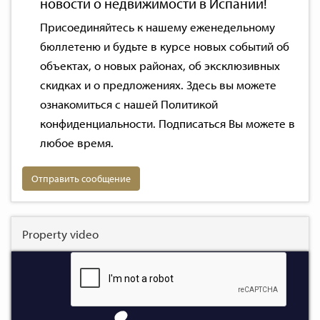
новости о недвижимости в Испании!
Присоединяйтесь к нашему еженедельному
бюллетеню и будьте в курсе новых событий об
объектах, о новых районах, об эксклюзивных
скидках и о предложениях. Здесь вы можете
ознакомиться с нашей
Политикой
конфиденциальности
. Подписаться Вы можете в
любое время.
Отправить сообщение
Property video