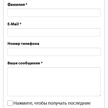
Фамилия
*
E-Mail
*
Номер телефона
Ваше сообщение
*
Нажмите, чтобы получать последние