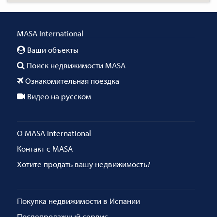
MASA International
Ваши объекты
Поиск недвижимости MASA
Ознакомительная поездка
Видео на русском
О MASA International
Контакт с MASA
Хотите продать вашу недвижимость?
Покупка недвижимости в Испании
Послепродажный сервис