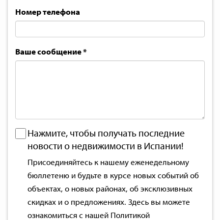
Номер телефона
Ваше сообщение
*
Нажмите, чтобы получать последние
новости о недвижимости в Испании!
Присоединяйтесь к нашему еженедельному
бюллетеню и будьте в курсе новых событий об
объектах, о новых районах, об эксклюзивных
скидках и о предложениях. Здесь вы можете
ознакомиться с нашей
Политикой