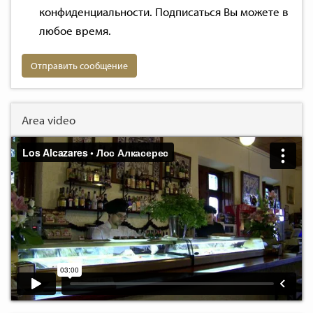
конфиденциальности
. Подписаться Вы можете в
любое время.
Отправить сообщение
Area video