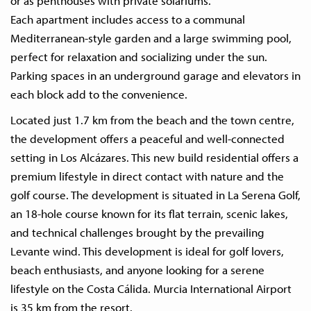
or as penthouses with private solariums.
Each apartment includes access to a communal
Mediterranean-style garden and a large swimming pool,
perfect for relaxation and socializing under the sun.
Parking spaces in an underground garage and elevators in
each block add to the convenience.
Located just 1.7 km from the beach and the town centre,
the development offers a peaceful and well-connected
setting in Los Alcázares. This new build residential offers a
premium lifestyle in direct contact with nature and the
golf course. The development is situated in La Serena Golf,
an 18-hole course known for its flat terrain, scenic lakes,
and technical challenges brought by the prevailing
Levante wind. This development is ideal for golf lovers,
beach enthusiasts, and anyone looking for a serene
lifestyle on the Costa Cálida. Murcia International Airport
is 35 km from the resort.