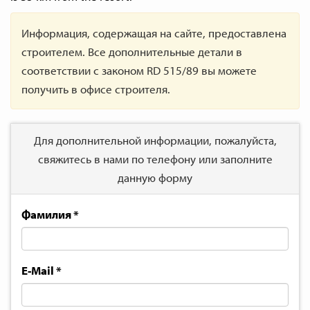
Информация, содержащая на сайте, предоставлена
строителем. Все дополнительные детали в
соответствии с законом RD 515/89 вы можете
получить в офисе строителя.
Для дополнительной информации, пожалуйста,
свяжитесь в нами по телефону или заполните
данную форму
Фамилия
*
E-Mail
*